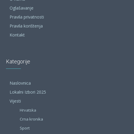
Oglašavanje
Pravila privatnosti
Pravila korištenja
Kontakt
Kategorije
Naslovnica
Lokalni Izbori 2025
Vijesti
Hrvatska
Crna kronika
Sport