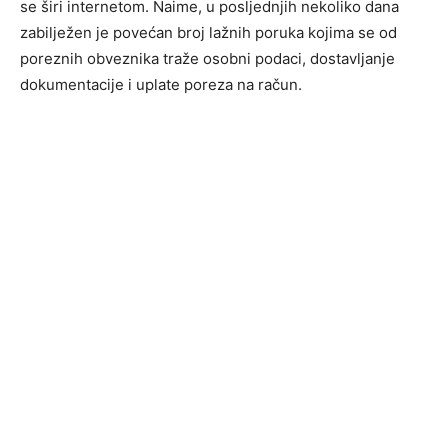
se širi internetom. Naime, u posljednjih nekoliko dana
zabilježen je povećan broj lažnih poruka kojima se od
poreznih obveznika traže osobni podaci, dostavljanje
dokumentacije i uplate poreza na račun.