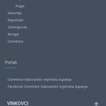
Regija
Slavonija
Reportaže
Zanimljivosti
Recepti
Osmrtnice
Portali
Osmrtnice Vukovarsko srijemska županija
Facebook Osmrtnice Vukovarsko srijemska županija
VINKOVCI