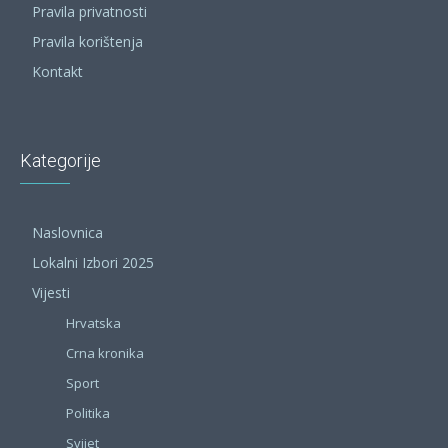
Pravila privatnosti
Pravila korištenja
Kontakt
Kategorije
Naslovnica
Lokalni Izbori 2025
Vijesti
Hrvatska
Crna kronika
Sport
Politika
Svijet