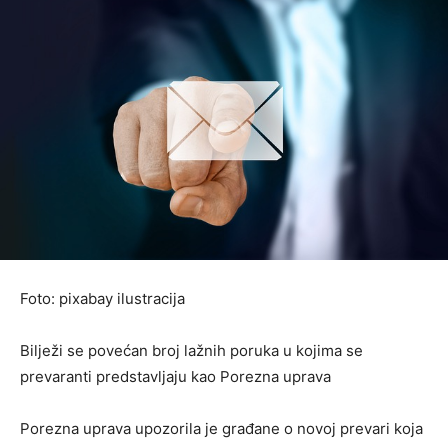
Foto: pixabay ilustracija
Bilježi se povećan broj lažnih poruka u kojima se
prevaranti predstavljaju kao Porezna uprava
Porezna uprava upozorila je građane o novoj prevari koja