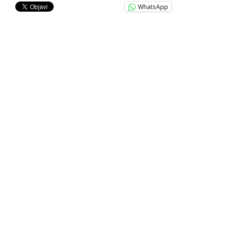
WhatsApp