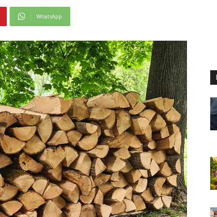
WhatsApp