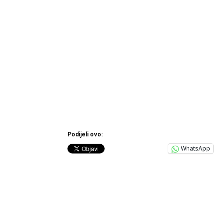
Podijeli ovo:
WhatsApp