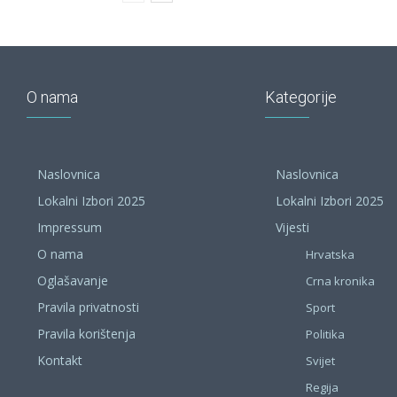
O nama
Kategorije
Naslovnica
Naslovnica
Lokalni Izbori 2025
Lokalni Izbori 2025
Impressum
Vijesti
O nama
Hrvatska
Oglašavanje
Crna kronika
Pravila privatnosti
Sport
Pravila korištenja
Politika
Kontakt
Svijet
Regija