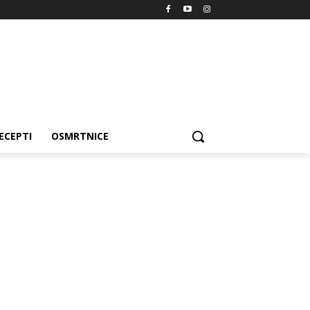
ECEPTI
OSMRTNICE