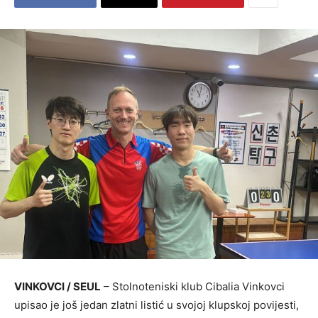
VINKOVCI / SEUL
– Stolnoteniski klub Cibalia Vinkovci
upisao je još jedan zlatni listić u svojoj klupskoj povijesti,