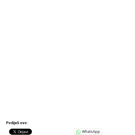
Podijeli ovo:
WhatsApp