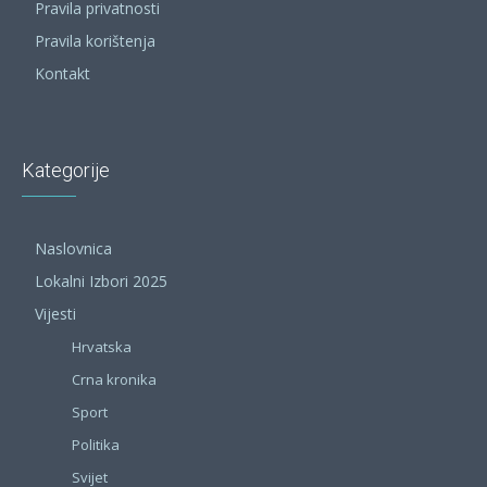
Pravila privatnosti
Pravila korištenja
Kontakt
Kategorije
Naslovnica
Lokalni Izbori 2025
Vijesti
Hrvatska
Crna kronika
Sport
Politika
Svijet