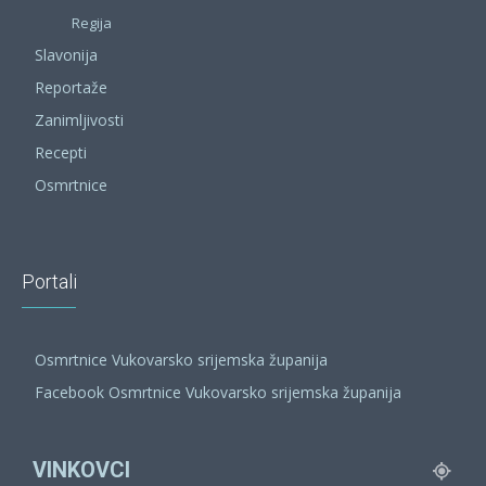
Regija
Slavonija
Reportaže
Zanimljivosti
Recepti
Osmrtnice
Portali
Osmrtnice Vukovarsko srijemska županija
Facebook Osmrtnice Vukovarsko srijemska županija
VINKOVCI