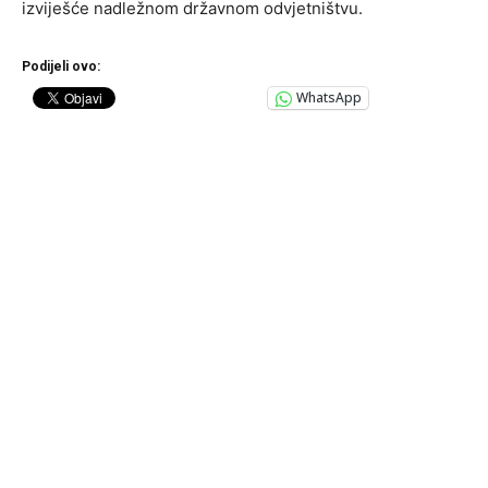
izviješće nadležnom državnom odvjetništvu.
Podijeli ovo:
WhatsApp