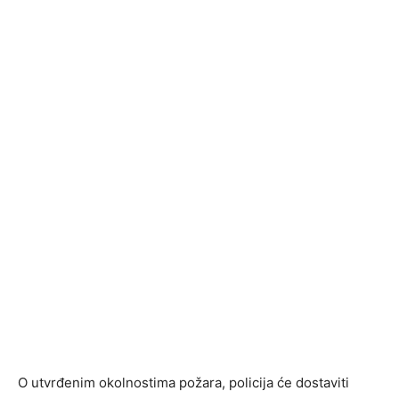
O utvrđenim okolnostima požara, policija će dostaviti