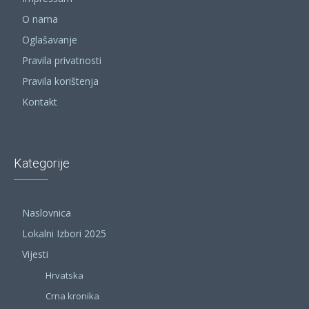
O nama
Oglašavanje
Pravila privatnosti
Pravila korištenja
Kontakt
Kategorije
Naslovnica
Lokalni Izbori 2025
Vijesti
Hrvatska
Crna kronika