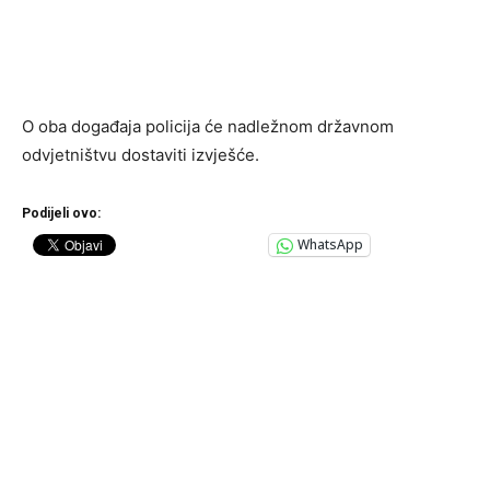
O oba događaja policija će nadležnom državnom
odvjetništvu dostaviti izvješće.
Podijeli ovo:
WhatsApp