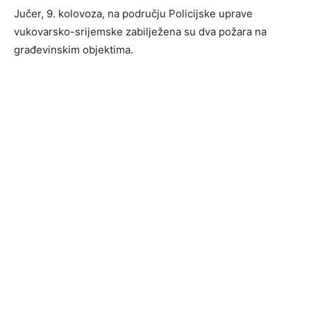
Jučer, 9. kolovoza, na području Policijske uprave
vukovarsko-srijemske zabilježena su dva požara na
građevinskim objektima.