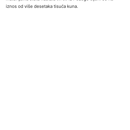
iznos od više desetaka tisuća kuna.