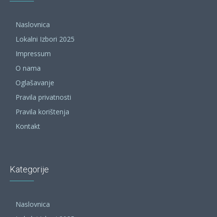
Naslovnica
Lokalni Izbori 2025
Impressum
O nama
Oglašavanje
Pravila privatnosti
Pravila korištenja
Kontakt
Kategorije
Naslovnica