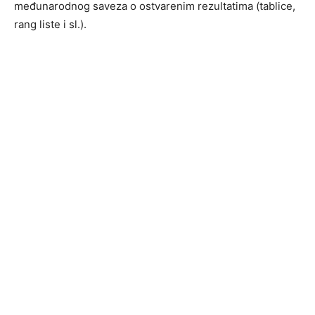
međunarodnog saveza o ostvarenim rezultatima (tablice,
rang liste i sl.).