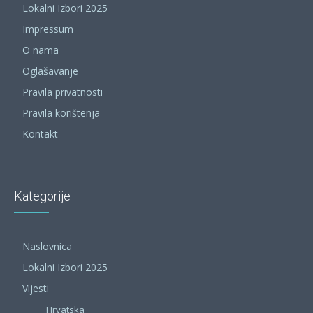
Lokalni Izbori 2025
Impressum
O nama
Oglašavanje
Pravila privatnosti
Pravila korištenja
Kontakt
Kategorije
Naslovnica
Lokalni Izbori 2025
Vijesti
Hrvatska