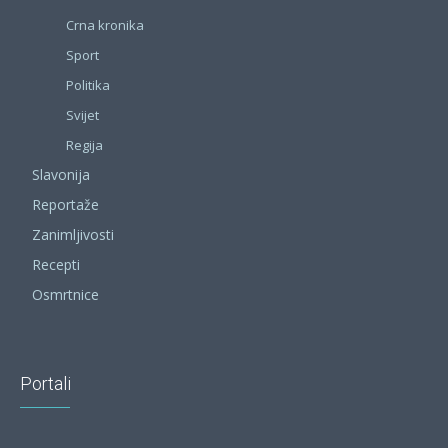
Crna kronika
Sport
Politika
Svijet
Regija
Slavonija
Reportaže
Zanimljivosti
Recepti
Osmrtnice
Portali