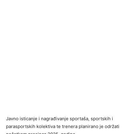
Javno isticanje i nagrađivanje sportaša, sportskih i
parasportskih kolektiva te trenera planirano je održati