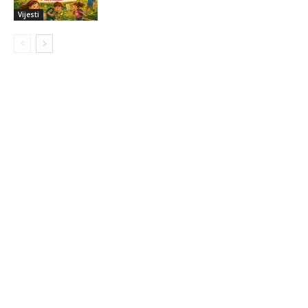
Vijesti