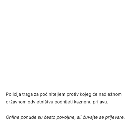
Policija traga za počiniteljem protiv kojeg će nadležnom
državnom odvjetništvu podnijeti kaznenu prijavu.
Online ponude su često povoljne, ali čuvajte se prijevare.