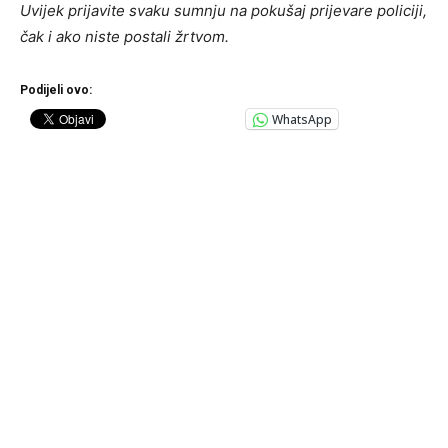
Uvijek prijavite svaku sumnju na pokušaj prijevare policiji,
čak i ako niste postali žrtvom.
Podijeli ovo:
WhatsApp