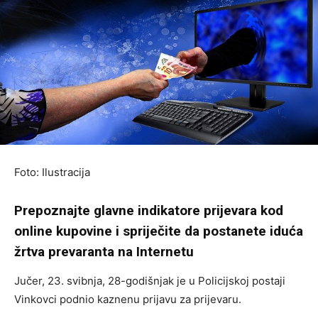
Foto: Ilustracija
Prepoznajte glavne indikatore prijevara kod
online kupovine i spriječite da postanete iduća
žrtva prevaranta na Internetu
Jučer, 23. svibnja, 28-godišnjak je u Policijskoj postaji
Vinkovci podnio kaznenu prijavu za prijevaru.