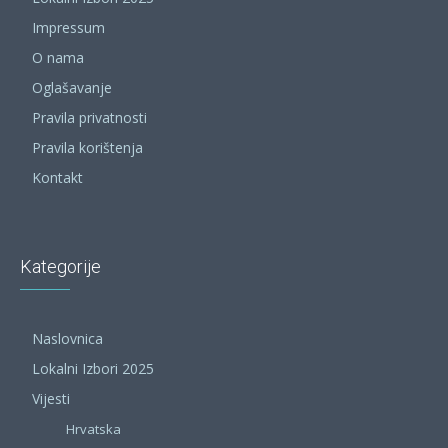
Impressum
O nama
Oglašavanje
Pravila privatnosti
Pravila korištenja
Kontakt
Kategorije
Naslovnica
Lokalni Izbori 2025
Vijesti
Hrvatska