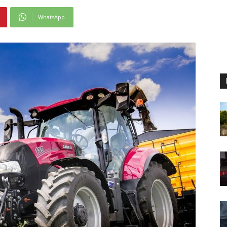
WhatsApp