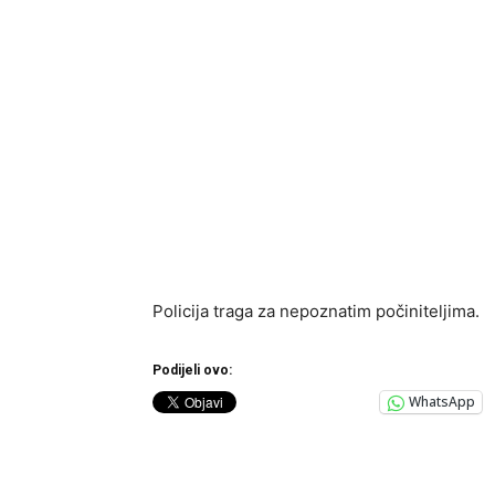
Policija traga za nepoznatim počiniteljima.
Podijeli ovo:
WhatsApp