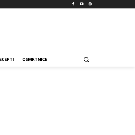
ECEPTI
OSMRTNICE