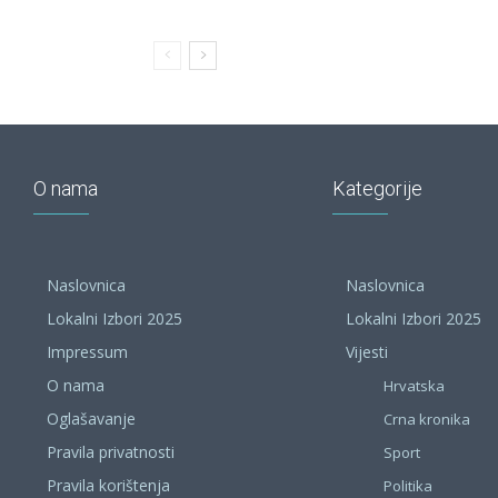
O nama
Kategorije
Naslovnica
Naslovnica
Lokalni Izbori 2025
Lokalni Izbori 2025
Impressum
Vijesti
O nama
Hrvatska
Oglašavanje
Crna kronika
Pravila privatnosti
Sport
Pravila korištenja
Politika