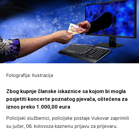
Fotografija: Ilustracija
Zbog kupnje članske iskaznice sa kojom bi mogla
posjetiti koncerte poznatog pjevača, oštećena za
iznos preko 1.000,00 eura
Policijski službenici, policijske postaje Vukovar zaprimili
su jučer, 06. kolovoza kaznenu prijavu za prijevaru.