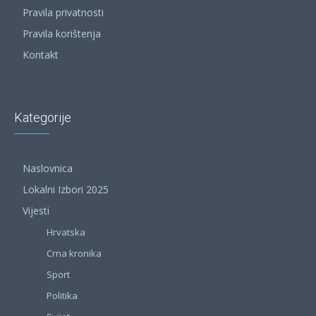
Pravila privatnosti
Pravila korištenja
Kontakt
Kategorije
Naslovnica
Lokalni Izbori 2025
Vijesti
Hrvatska
Crna kronika
Sport
Politika