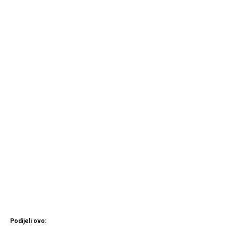
Podijeli ovo: