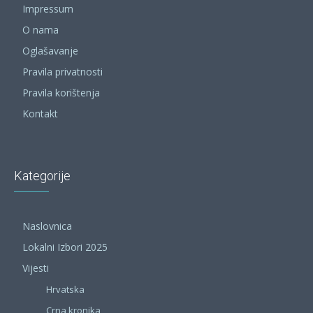
Impressum
O nama
Oglašavanje
Pravila privatnosti
Pravila korištenja
Kontakt
Kategorije
Naslovnica
Lokalni Izbori 2025
Vijesti
Hrvatska
Crna kronika