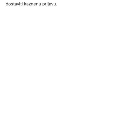
dostaviti kaznenu prijavu.