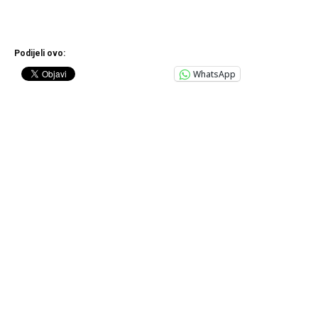
Podijeli ovo:
WhatsApp