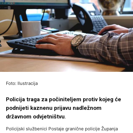
Foto: Ilustracija
Policija traga za počiniteljem protiv kojeg će
podnijeti kaznenu prijavu nadležnom
državnom odvjetništvu
.
Policijski službenici Postaje granične policije Županja