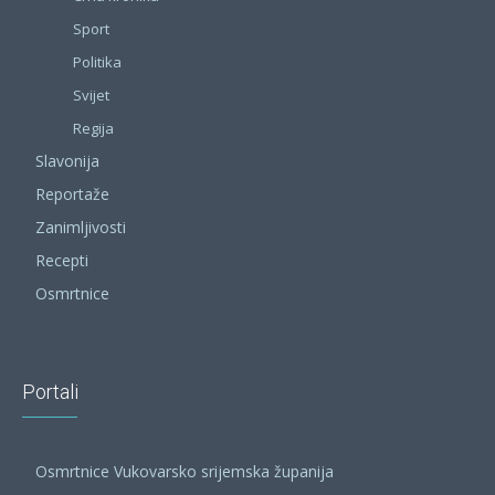
Sport
Politika
Svijet
Regija
Slavonija
Reportaže
Zanimljivosti
Recepti
Osmrtnice
Portali
Osmrtnice Vukovarsko srijemska županija