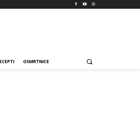
ECEPTI
OSMRTNICE