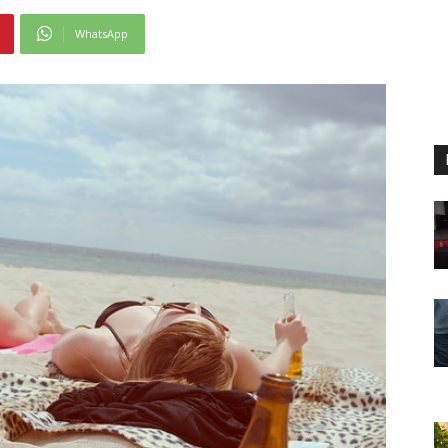
WhatsApp