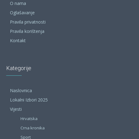
O nama
Oglašavanje
Pravila privatnosti
Pravila korištenja
Kontakt
Kategorije
Naslovnica
Lokalni Izbori 2025
Vijesti
Hrvatska
Crna kronika
Sport