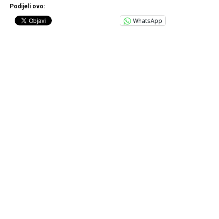
Podijeli ovo:
WhatsApp