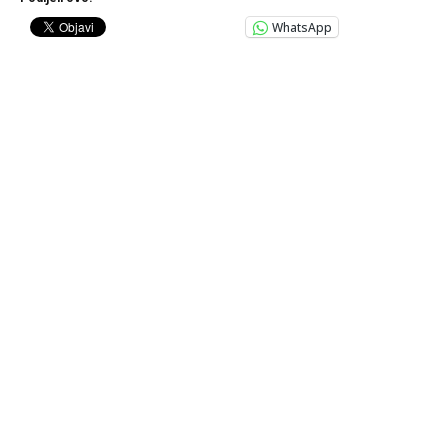
WhatsApp