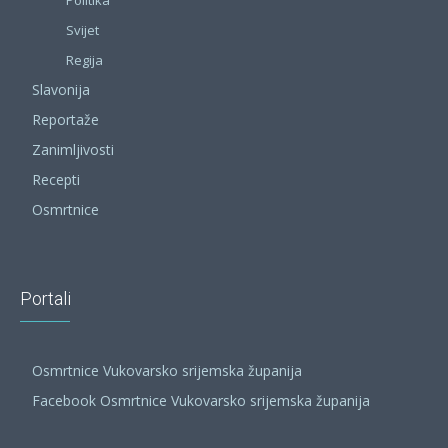
Svijet
Regija
Slavonija
Reportaže
Zanimljivosti
Recepti
Osmrtnice
Portali
Osmrtnice Vukovarsko srijemska županija
Facebook Osmrtnice Vukovarsko srijemska županija