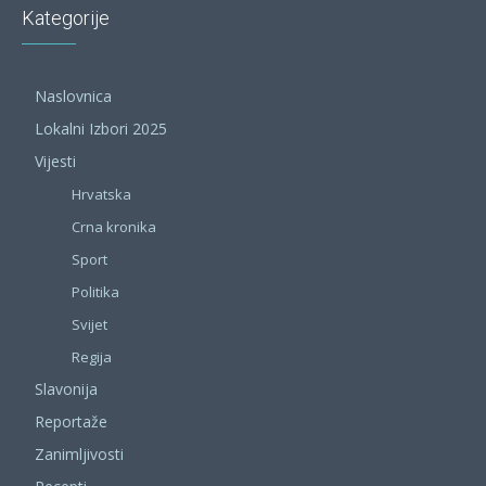
Kategorije
Naslovnica
Lokalni Izbori 2025
Vijesti
Hrvatska
Crna kronika
Sport
Politika
Svijet
Regija
Slavonija
Reportaže
Zanimljivosti