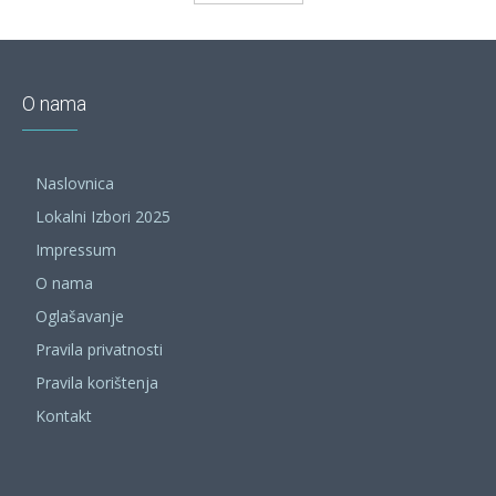
O nama
Naslovnica
Lokalni Izbori 2025
Impressum
O nama
Oglašavanje
Pravila privatnosti
Pravila korištenja
Kontakt