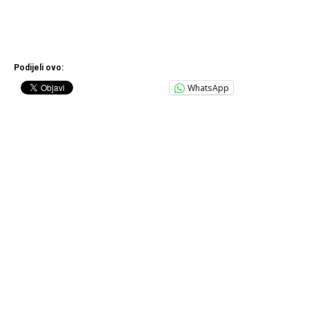
Podijeli ovo:
WhatsApp