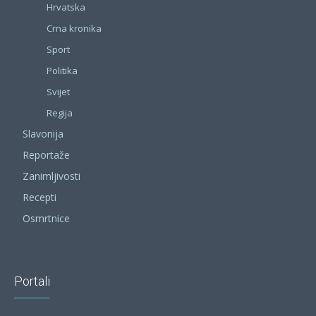
Hrvatska
Crna kronika
Sport
Politika
Svijet
Regija
Slavonija
Reportaže
Zanimljivosti
Recepti
Osmrtnice
Portali