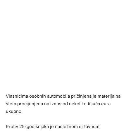
Vlasnicima osobnih automobila pričinjena je materijalna
šteta procijenjena na iznos od nekoliko tisuća eura
ukupno.
Protiv 25-godišnjaka je nadležnom državnom