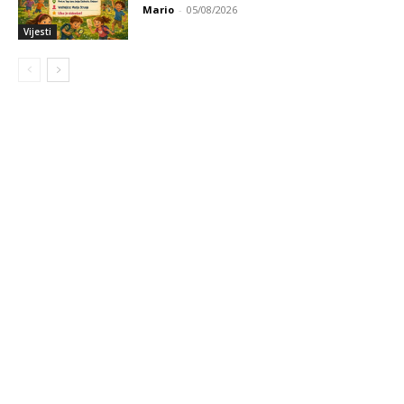
Mario
-
05/08/2026
Vijesti