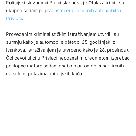
Policijski službenici Policijske postaje Otok zaprimili su
ukupno sedam prijava
oštećenja osobnih automobila u
Privlaci
.
Provedenim kriminalističkim istraživanjem utvrdili su
sumnju kako je automobile oštetio 25-godišnjak iz
Ivankova. Istraživanjem je utvrđeno kako je 28. prosinca u
Čolićevoj ulici u Privlaci nepoznatim predmetom izgrebao
poklopce motora sedam osobnih automobila parkiranih
na kolnim prilazima obiteljskih kuća.