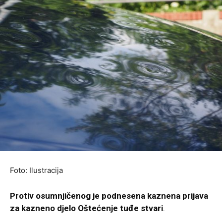
Foto: Ilustracija
Protiv osumnjičenog je podnesena kaznena prijava
za kazneno djelo Oštećenje tuđe stvari
.