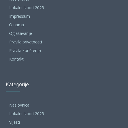
Lokalni Izbori 2025
Impressum
O nama
Oglašavanje
Pravila privatnosti
Pravila korištenja
Kontakt
Kategorije
Naslovnica
Lokalni Izbori 2025
Vijesti