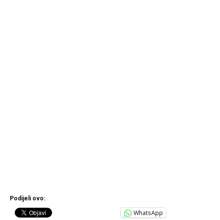
Podijeli ovo:
WhatsApp