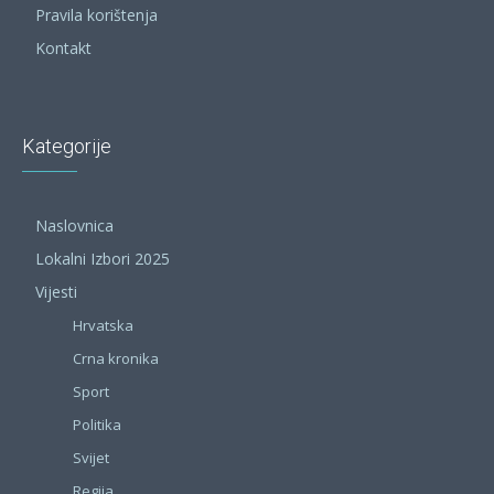
Pravila korištenja
Kontakt
Kategorije
Naslovnica
Lokalni Izbori 2025
Vijesti
Hrvatska
Crna kronika
Sport
Politika
Svijet
Regija