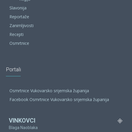
Slavonija
Reportaže
Zanimljivosti
Recepti
Osmrtnice
Portali
Osmrtnice Vukovarsko srijemska županija
Facebook Osmrtnice Vukovarsko srijemska županija
VINKOVCI
Blaga Naoblaka