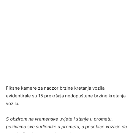
Fiksne kamere za nadzor brzine kretanja vozila
evidentirale su 15 prekršaja nedopuštene brzine kretanja
vozila.
S obzirom na vremenske uvjete i stanje u prometu,
pozivamo sve sudionike u prometu, a posebice vozače da