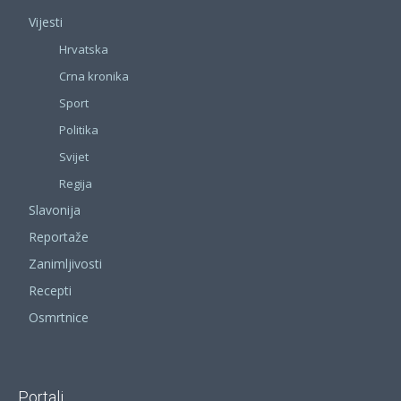
Vijesti
Hrvatska
Crna kronika
Sport
Politika
Svijet
Regija
Slavonija
Reportaže
Zanimljivosti
Recepti
Osmrtnice
Portali