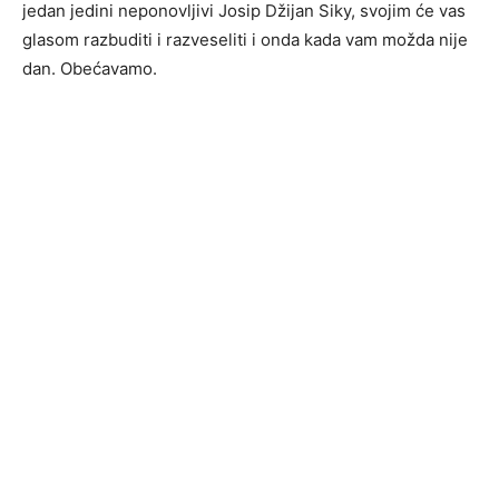
jedan jedini neponovljivi Josip Džijan Siky, svojim će vas
glasom razbuditi i razveseliti i onda kada vam možda nije
dan. Obećavamo.