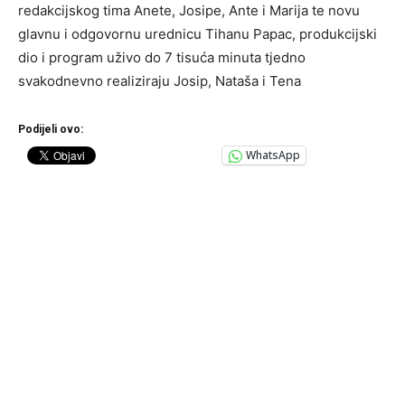
redakcijskog tima Anete, Josipe, Ante i Marija te novu
glavnu i odgovornu urednicu Tihanu Papac, produkcijski
dio i program uživo do 7 tisuća minuta tjedno
svakodnevno realiziraju Josip, Nataša i Tena
Podijeli ovo:
WhatsApp