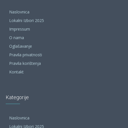
Naslovnica
Lokalni Izbori 2025
Impressum
O nama
Oglašavanje
Pravila privatnosti
Pravila korištenja
Kontakt
Kategorije
Naslovnica
Lokalni Izbori 2025