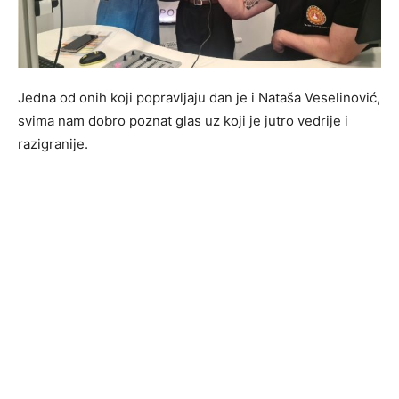
Jedna od onih koji popravljaju dan je i Nataša Veselinović,
svima nam dobro poznat glas uz koji je jutro vedrije i
razigranije.