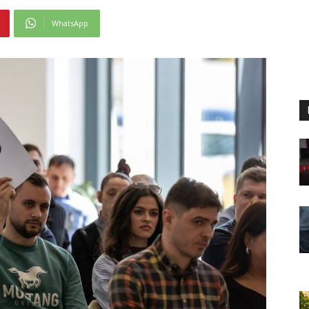
WhatsApp