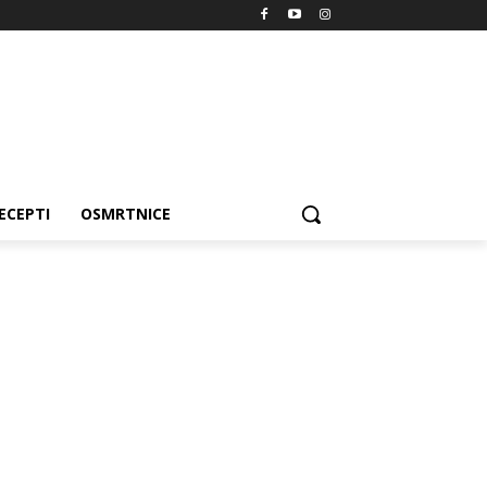
ECEPTI
OSMRTNICE