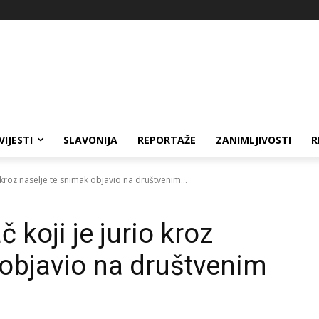
VIJESTI
SLAVONIJA
REPORTAŽE
ZANIMLJIVOSTI
R
 kroz naselje te snimak objavio na društvenim...
 koji je jurio kroz
 objavio na društvenim