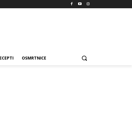
ECEPTI
OSMRTNICE