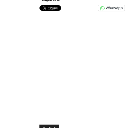
WhatsApp