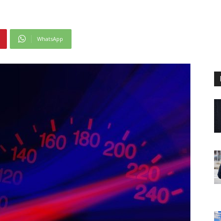
WhatsApp