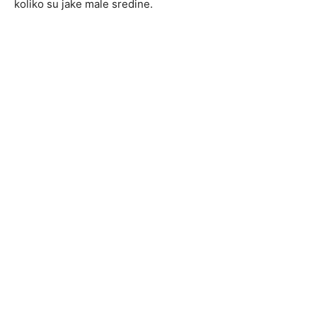
koliko su jake male sredine.