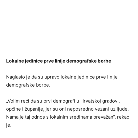
Lokalne jedinice prve linije demografske borbe
Naglasio je da su upravo lokalne jedinice prve linije
demografske borbe.
„Volim reći da su prvi demografi u Hrvatskoj gradovi,
općine i županije, jer su oni neposredno vezani uz ljude.
Nama je taj odnos s lokalnim sredinama prevažan“, rekao
je.