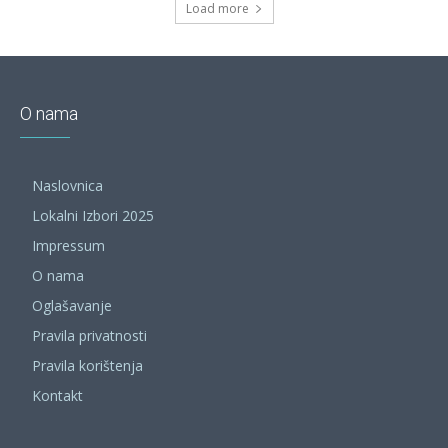
Load more
O nama
Naslovnica
Lokalni Izbori 2025
Impressum
O nama
Oglašavanje
Pravila privatnosti
Pravila korištenja
Kontakt