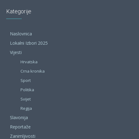
Kategorije
Naslovnica
Lokalni Izbori 2025
Vijesti
Hrvatska
Crna kronika
Sport
Politika
Svijet
Regija
Slavonija
Reportaže
Zanimljivosti