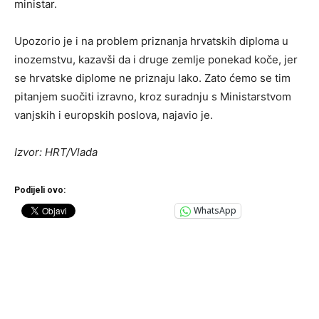
ministar.
Upozorio je i na problem priznanja hrvatskih diploma u
inozemstvu, kazavši da i druge zemlje ponekad koče, jer
se hrvatske diplome ne priznaju lako. Zato ćemo se tim
pitanjem suočiti izravno, kroz suradnju s Ministarstvom
vanjskih i europskih poslova, najavio je.
Izvor: HRT/Vlada
Podijeli ovo:
WhatsApp