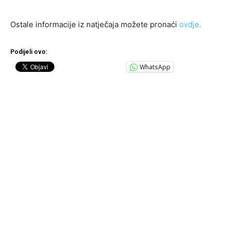
Ostale informacije iz natječaja možete pronaći
ovdje.
Podijeli ovo:
WhatsApp