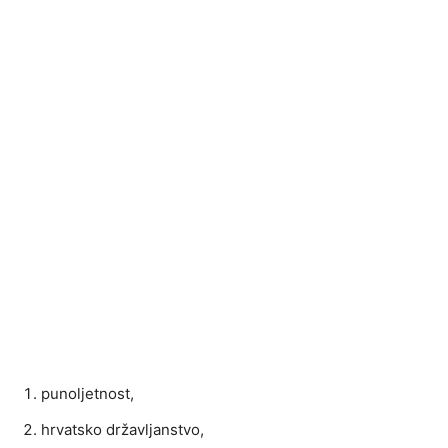
punoljetnost,
hrvatsko državljanstvo,