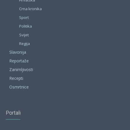
Crna kronika
Sport
Politika
Svijet
Regija
Slavonija
Reportaže
Zanimljivosti
Recepti
Osmrtnice
Portali