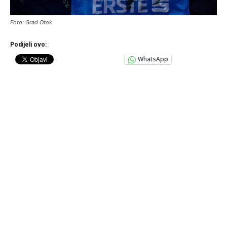
Foto: Grad Otok
Podijeli ovo:
WhatsApp