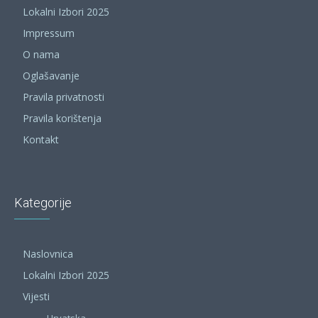
Lokalni Izbori 2025
Impressum
O nama
Oglašavanje
Pravila privatnosti
Pravila korištenja
Kontakt
Kategorije
Naslovnica
Lokalni Izbori 2025
Vijesti
Hrvatska