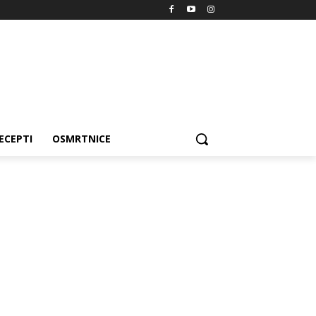
ECEPTI
OSMRTNICE