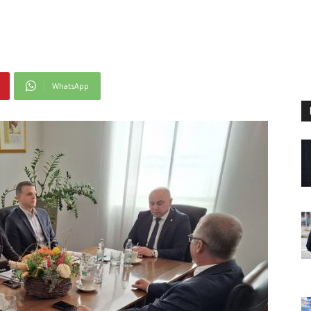
WhatsApp