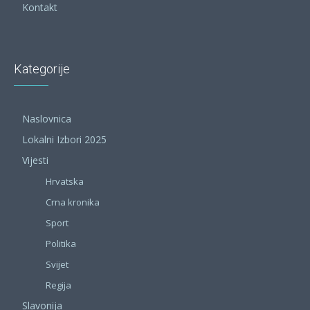
Kontakt
Kategorije
Naslovnica
Lokalni Izbori 2025
Vijesti
Hrvatska
Crna kronika
Sport
Politika
Svijet
Regija
Slavonija