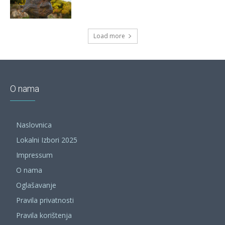
Load more
O nama
Naslovnica
Lokalni Izbori 2025
Impressum
O nama
Oglašavanje
Pravila privatnosti
Pravila korištenja