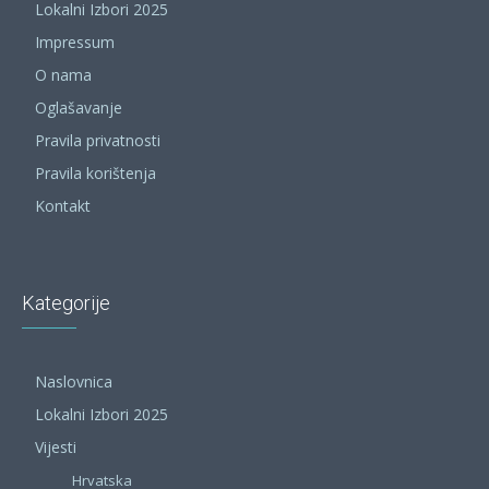
Lokalni Izbori 2025
Impressum
O nama
Oglašavanje
Pravila privatnosti
Pravila korištenja
Kontakt
Kategorije
Naslovnica
Lokalni Izbori 2025
Vijesti
Hrvatska