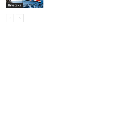
Hrvatska