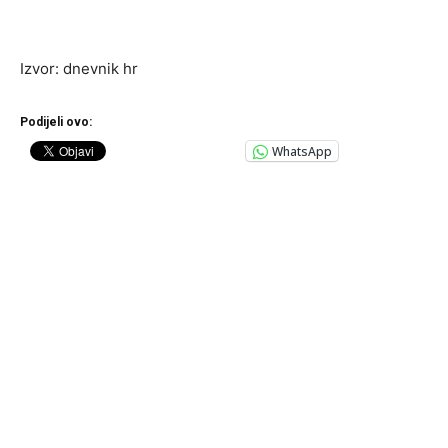
Izvor: dnevnik hr
Podijeli ovo:
WhatsApp