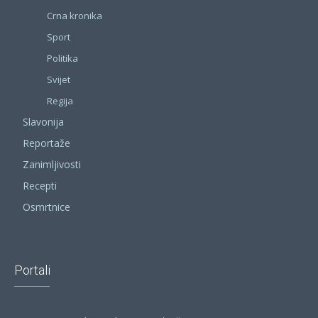
Crna kronika
Sport
Politika
Svijet
Regija
Slavonija
Reportaže
Zanimljivosti
Recepti
Osmrtnice
Portali