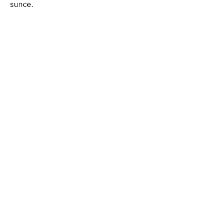
sunce.