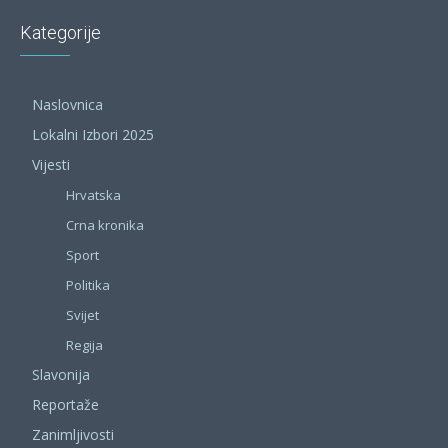
Kategorije
Naslovnica
Lokalni Izbori 2025
Vijesti
Hrvatska
Crna kronika
Sport
Politika
Svijet
Regija
Slavonija
Reportaže
Zanimljivosti