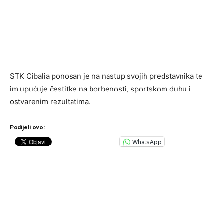
STK Cibalia ponosan je na nastup svojih predstavnika te
im upućuje čestitke na borbenosti, sportskom duhu i
ostvarenim rezultatima.
Podijeli ovo:
WhatsApp