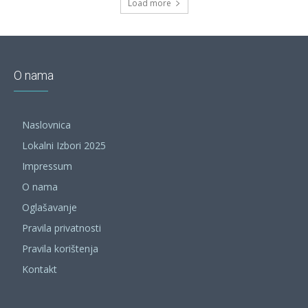
Load more
O nama
Naslovnica
Lokalni Izbori 2025
Impressum
O nama
Oglašavanje
Pravila privatnosti
Pravila korištenja
Kontakt