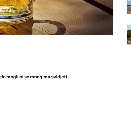
jelo mogli bi se mnogima svidjeti.