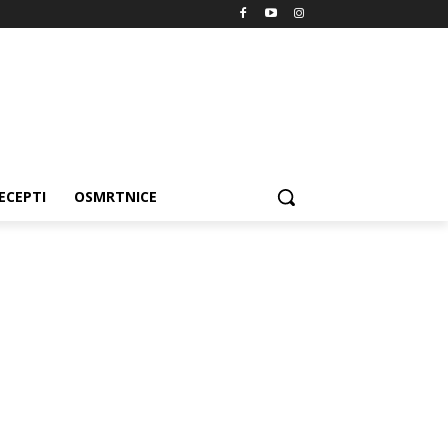
ECEPTI
OSMRTNICE