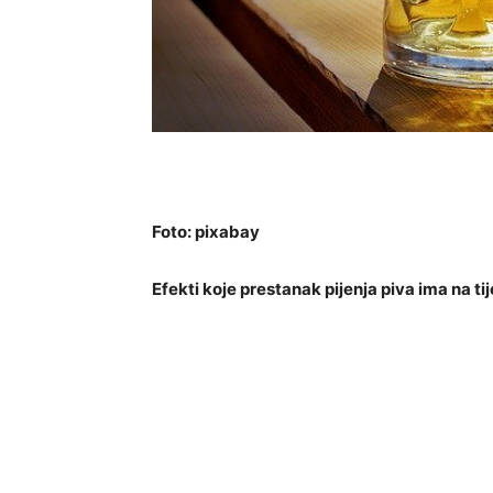
Foto: pixabay
Efekti koje prestanak pijenja piva ima na ti