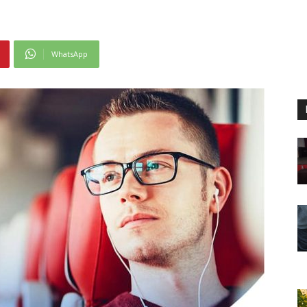
WhatsApp