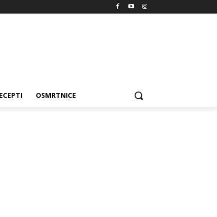
ECEPTI
OSMRTNICE