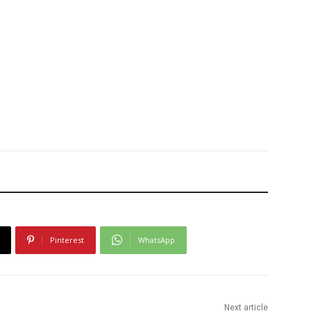
Pinterest
WhatsApp
Next article