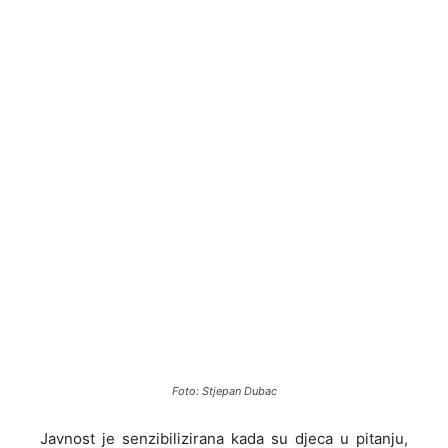
Foto: Stjepan Dubac
Javnost je senzibilizirana kada su djeca u pitanju,