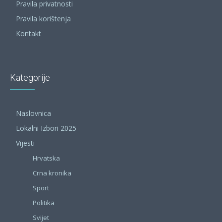
Pravila privatnosti
Pravila korištenja
Kontakt
Kategorije
Naslovnica
Lokalni Izbori 2025
Vijesti
Hrvatska
Crna kronika
Sport
Politika
Svijet