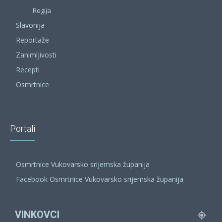
Regija
Slavonija
Reportaže
Zanimljivosti
Recepti
Osmrtnice
Portali
Osmrtnice Vukovarsko srijemska županija
Facebook Osmrtnice Vukovarsko srijemska županija
VINKOVCI