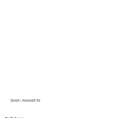
Izvor: novosti hr