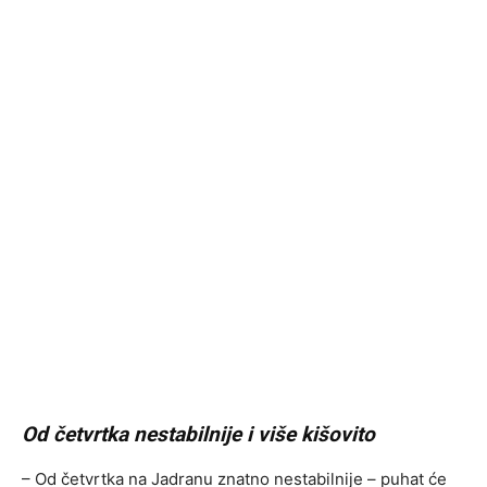
Od četvrtka nestabilnije i više kišovito
– Od četvrtka na Jadranu znatno nestabilnije – puhat će