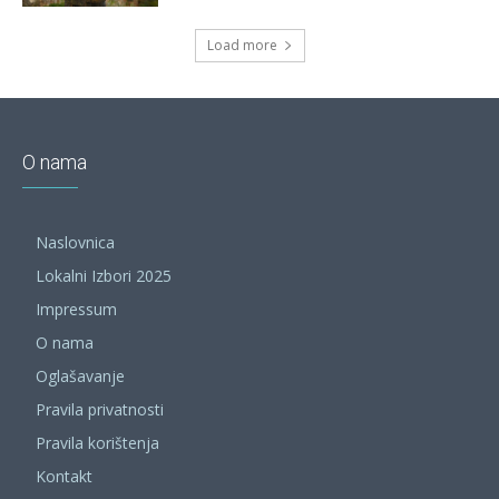
Load more
O nama
Naslovnica
Lokalni Izbori 2025
Impressum
O nama
Oglašavanje
Pravila privatnosti
Pravila korištenja
Kontakt