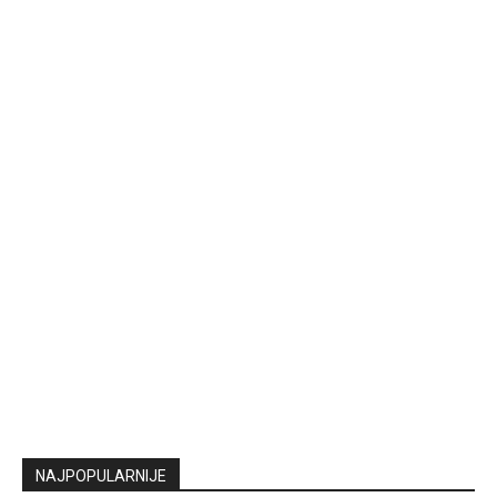
NAJPOPULARNIJE