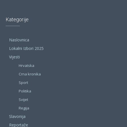
Kategorije
Naslovnica
Lokalni Izbori 2025
Vijesti
Hrvatska
Crna kronika
Sport
Politika
Svijet
Regija
Slavonija
Reportaže