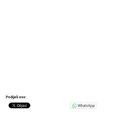
Podijeli ovo:
WhatsApp