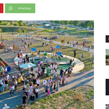
WhatsApp