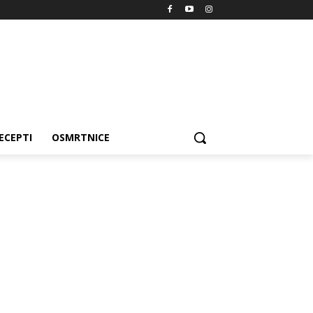
ECEPTI
OSMRTNICE