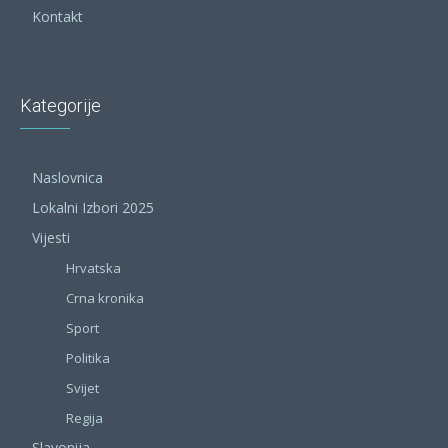
Kontakt
Kategorije
Naslovnica
Lokalni Izbori 2025
Vijesti
Hrvatska
Crna kronika
Sport
Politika
Svijet
Regija
Slavonija