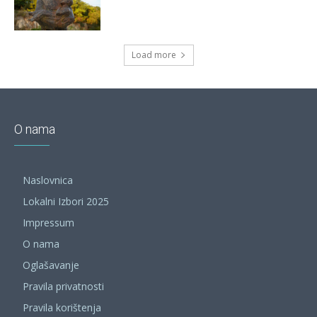
Load more
O nama
Naslovnica
Lokalni Izbori 2025
Impressum
O nama
Oglašavanje
Pravila privatnosti
Pravila korištenja