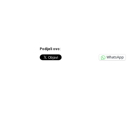
Podijeli ovo:
WhatsApp