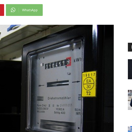
WhatsApp