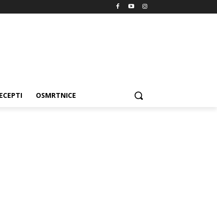
ECEPTI
OSMRTNICE