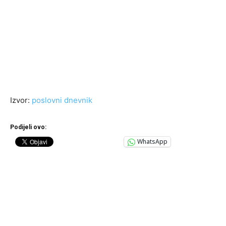
Izvor:
poslovni dnevnik
Podijeli ovo:
WhatsApp