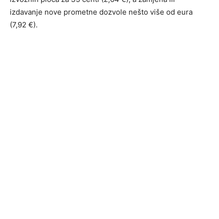
izdavanje nove prometne dozvole nešto više od eura
(7,92 €).