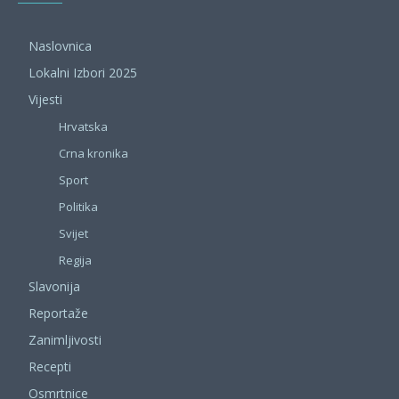
Naslovnica
Lokalni Izbori 2025
Vijesti
Hrvatska
Crna kronika
Sport
Politika
Svijet
Regija
Slavonija
Reportaže
Zanimljivosti
Recepti
Osmrtnice