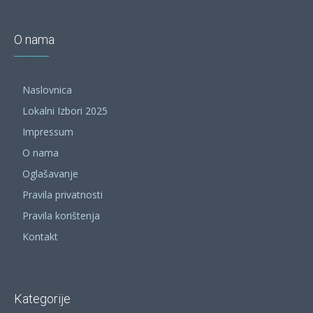
O nama
Naslovnica
Lokalni Izbori 2025
Impressum
O nama
Oglašavanje
Pravila privatnosti
Pravila korištenja
Kontakt
Kategorije