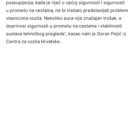
poskupljenja, kada je riječ o općoj sigurnosti i sigurnosti
u prometu na cestama, ne bi trebalo predstavljati problem
vlasnicima vozila. Nekoliko eura nije značajan trošak, a
doprinosi sigurnosti u prometu na cestama i stabilnosti
sustava tehničkog pregleda”, kazao nam je Goran Pejić iz
Centra za vozila Hrvatske.