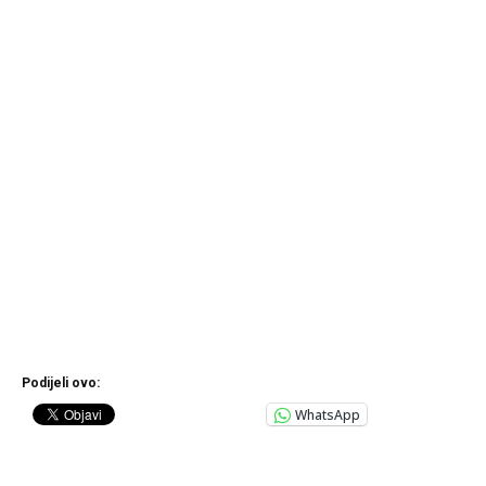
Podijeli ovo:
WhatsApp