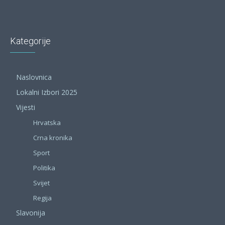
Kategorije
Naslovnica
Lokalni Izbori 2025
Vijesti
Hrvatska
Crna kronika
Sport
Politika
Svijet
Regija
Slavonija