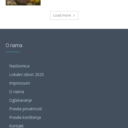
Load more
O nama
Naslovnica
Lokalni Izbori 2025
Impressum
O nama
Oglašavanje
Pravila privatnosti
Pravila korištenja
Kontakt