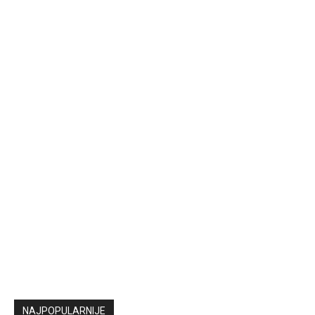
NAJPOPULARNIJE