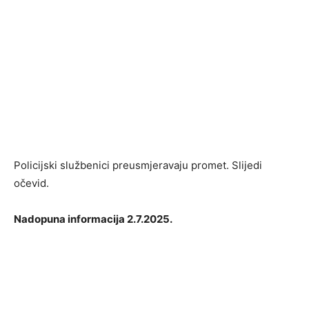
Policijski službenici preusmjeravaju promet. Slijedi
očevid.
Nadopuna informacija 2.7.2025.