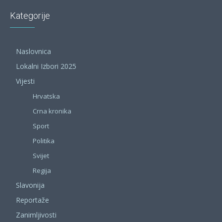
Kategorije
Naslovnica
Lokalni Izbori 2025
Vijesti
Hrvatska
Crna kronika
Sport
Politika
Svijet
Regija
Slavonija
Reportaže
Zanimljivosti