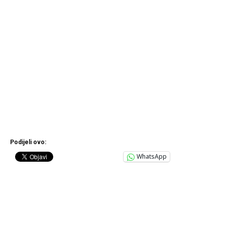
Podijeli ovo:
WhatsApp