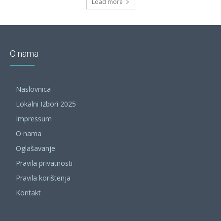
Load more
O nama
Naslovnica
Lokalni Izbori 2025
Impressum
O nama
Oglašavanje
Pravila privatnosti
Pravila korištenja
Kontakt