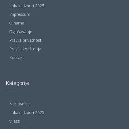
Lokalni Izbori 2025
Impressum
O nama
Oglašavanje
Pravila privatnosti
Pravila korištenja
Kontakt
Kategorije
Naslovnica
Lokalni Izbori 2025
Vijesti