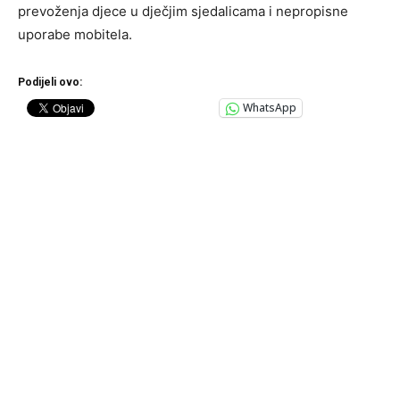
prevoženja djece u dječjim sjedalicama i nepropisne
uporabe mobitela.
Podijeli ovo:
WhatsApp