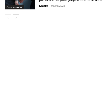
Mario
-
06/08/2026
Crna kronika