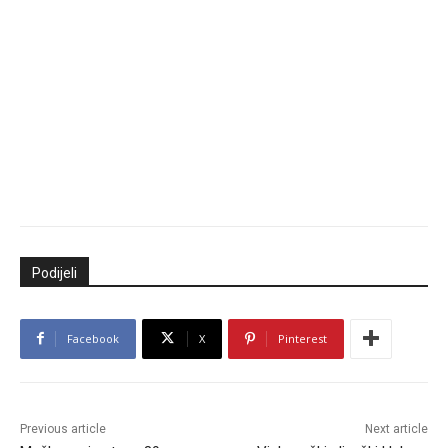
Podijeli
Facebook
X
Pinterest
Previous article
Next article