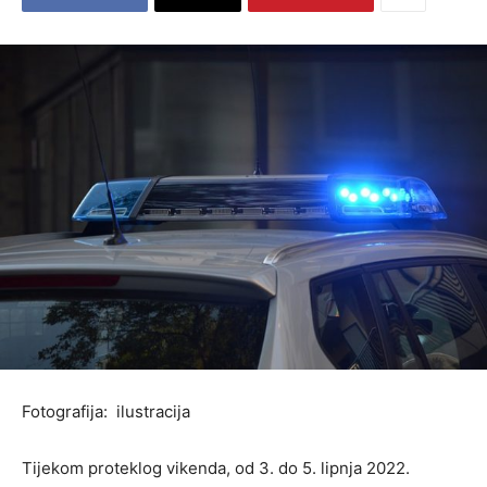
Fotografija: ilustracija
Tijekom proteklog vikenda, od 3. do 5. lipnja 2022.