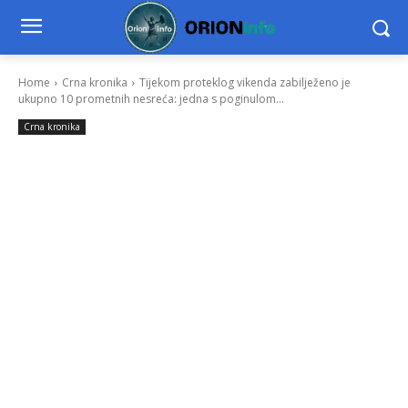
Home
Crna kronika
Tijekom proteklog vikenda zabilježeno je
ukupno 10 prometnih nesreća: jedna s poginulom...
Crna kronika