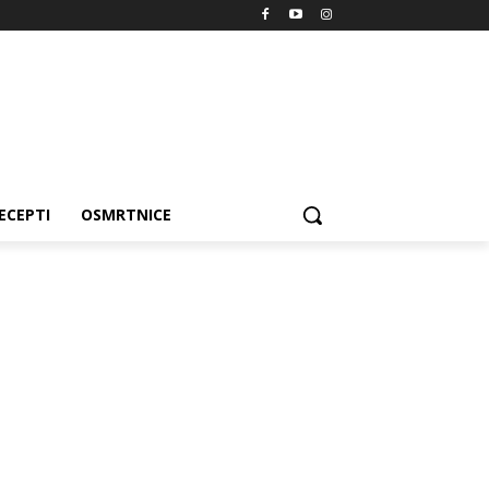
ECEPTI
OSMRTNICE