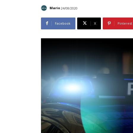
Mario
24/08/2020
Facebook
X
Pinterest