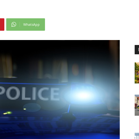
WhatsApp