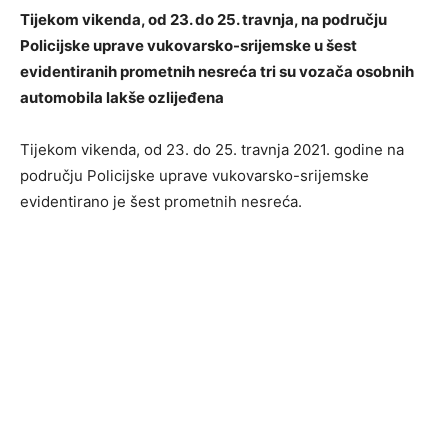
Tijekom vikenda, od 23. do 25. travnja, na području
Policijske uprave vukovarsko-srijemske u šest
evidentiranih prometnih nesreća tri su vozača osobnih
automobila lakše ozlijeđena
Tijekom vikenda, od 23. do 25. travnja 2021. godine na
području Policijske uprave vukovarsko-srijemske
evidentirano je šest prometnih nesreća.