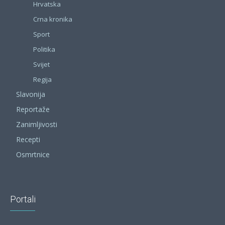
Hrvatska
Crna kronika
Sport
Politika
Svijet
Regija
Slavonija
Reportaže
Zanimljivosti
Recepti
Osmrtnice
Portali