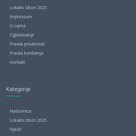
Lokalni Izbori 2025
Impressum
O nama
Oglašavanje
Pravila privatnosti
Pravila korištenja
Kontakt
Kategorije
Naslovnica
Lokalni Izbori 2025
Vijesti