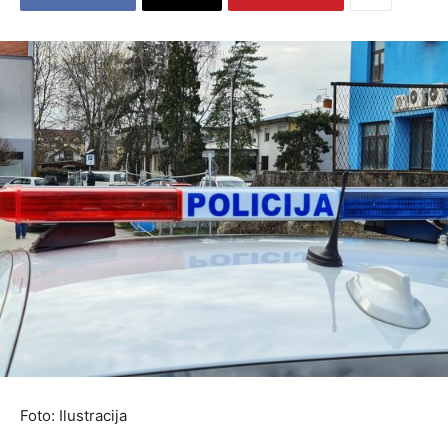
Foto: Ilustracija