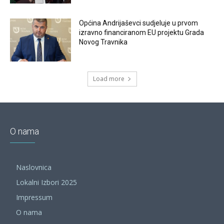
Općina Andrijaševci sudjeluje u prvom
izravno financiranom EU projektu Grada
Novog Travnika
Load more
O nama
Naslovnica
Lokalni Izbori 2025
Impressum
O nama