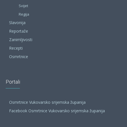
Svijet
Regija
Slavonija
Reportaže
Zanimljivosti
Recepti
Osmrtnice
Portali
Osmrtnice Vukovarsko srijemska županija
Facebook Osmrtnice Vukovarsko srijemska županija