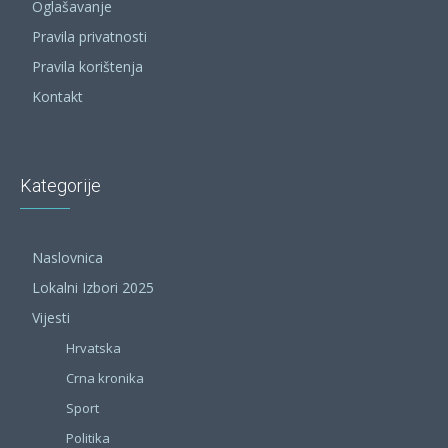
Oglašavanje
Pravila privatnosti
Pravila korištenja
Kontakt
Kategorije
Naslovnica
Lokalni Izbori 2025
Vijesti
Hrvatska
Crna kronika
Sport
Politika