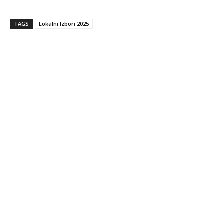
TAGS
Lokalni Izbori 2025