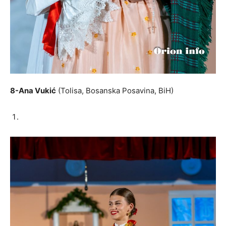
8-Ana Vukić
(Tolisa, Bosanska Posavina, BiH)