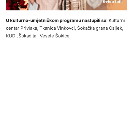
U kulturno-umjetničkom programu nastupili su
: Kulturni
centar Privlaka, Tkanica Vinkovci, Šokačka grana Osijek,
KUD „Šokadija i Vesele Šokice.