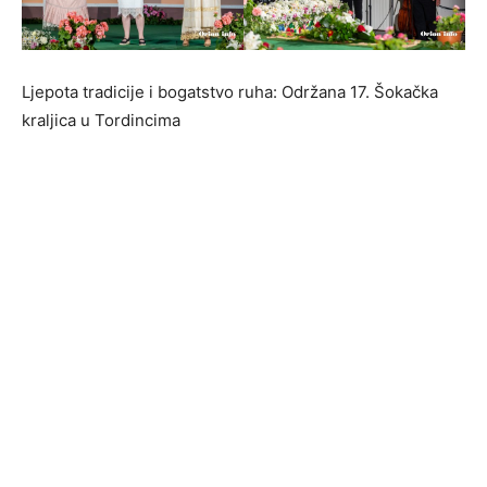
Ljepota tradicije i bogatstvo ruha: Održana 17. Šokačka
kraljica u Tordincima