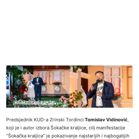
Predsjednik KUD-a Zrinski Tordinci
Tomislav Vidinović
,
koji je i autor izbora Šokačke kraljice, cilj manifestacije
“Šokačka kraljica” je pokazivanje najstarijih i najbogatijih