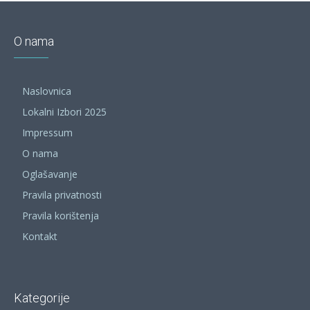
O nama
Naslovnica
Lokalni Izbori 2025
Impressum
O nama
Oglašavanje
Pravila privatnosti
Pravila korištenja
Kontakt
Kategorije