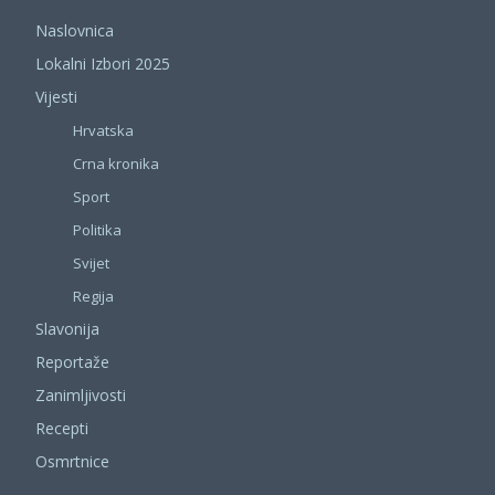
Naslovnica
Lokalni Izbori 2025
Vijesti
Hrvatska
Crna kronika
Sport
Politika
Svijet
Regija
Slavonija
Reportaže
Zanimljivosti
Recepti
Osmrtnice