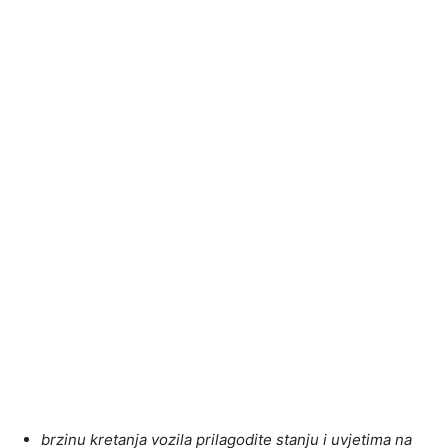
brzinu kretanja vozila prilagodite stanju i uvjetima na