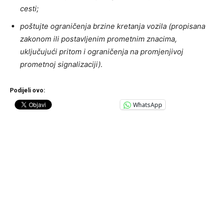
cesti;
poštujte ograničenja brzine kretanja vozila (propisana
zakonom ili postavljenim prometnim znacima,
uključujući pritom i ograničenja na promjenjivoj
prometnoj signalizaciji).
Podijeli ovo:
WhatsApp