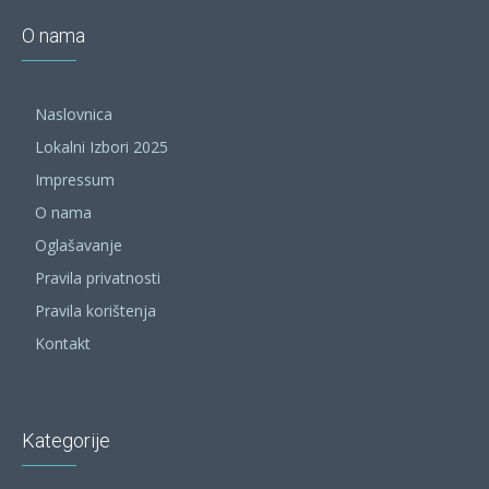
O nama
Naslovnica
Lokalni Izbori 2025
Impressum
O nama
Oglašavanje
Pravila privatnosti
Pravila korištenja
Kontakt
Kategorije