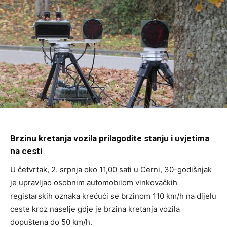
Brzinu kretanja vozila prilagodite stanju i uvjetima
na cesti
U četvrtak, 2. srpnja oko 11,00 sati u Cerni, 30-godišnjak
je upravljao osobnim automobilom vinkovačkih
registarskih oznaka krećući se brzinom 110 km/h na dijelu
ceste kroz naselje gdje je brzina kretanja vozila
dopuštena do 50 km/h.