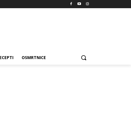
ECEPTI
OSMRTNICE