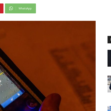
WhatsApp