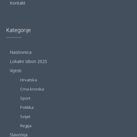
Kontakt
Kategorije
Naslovnica
Lokalni Izbori 2025
Vijesti
Hrvatska
Crna kronika
Sport
Politika
Svijet
Regija
Slavonija