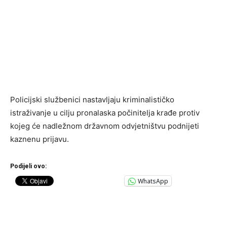
Policijski službenici nastavljaju kriminalističko
istraživanje u cilju pronalaska počinitelja krađe protiv
kojeg će nadležnom državnom odvjetništvu podnijeti
kaznenu prijavu.
Podijeli ovo:
WhatsApp