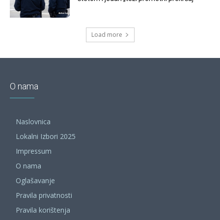
Load more
O nama
Naslovnica
Lokalni Izbori 2025
Impressum
O nama
Oglašavanje
Pravila privatnosti
Pravila korištenja