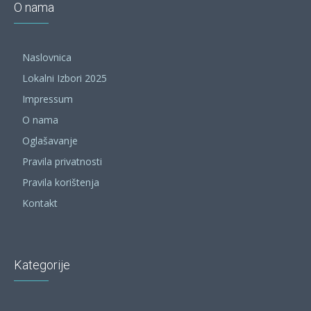
O nama
Naslovnica
Lokalni Izbori 2025
Impressum
O nama
Oglašavanje
Pravila privatnosti
Pravila korištenja
Kontakt
Kategorije