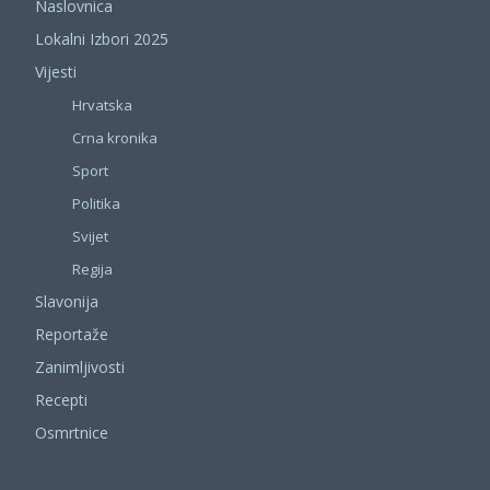
Naslovnica
Lokalni Izbori 2025
Vijesti
Hrvatska
Crna kronika
Sport
Politika
Svijet
Regija
Slavonija
Reportaže
Zanimljivosti
Recepti
Osmrtnice