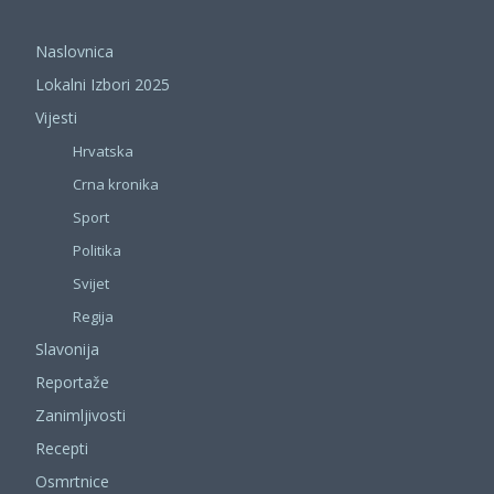
Naslovnica
Lokalni Izbori 2025
Vijesti
Hrvatska
Crna kronika
Sport
Politika
Svijet
Regija
Slavonija
Reportaže
Zanimljivosti
Recepti
Osmrtnice