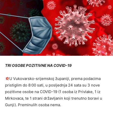
TRI OSOBE POZITIVNE NA COVID-19
U Vukovarsko-srijemskoj županiji, prema podacima
pristiglim do 8:00 sati, u posljednja 24 sata su 3 nove
pozitivne osobe na COVID-19 (1 osoba iz Privlake, 1 iz
Mirkovaca, te 1 strani državljanin koji trenutno boravi u
Gunji). Preminulih osoba nema.