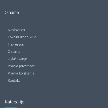
O nama
Naslovnica
Lokalni Izbori 2025
Impressum
O nama
Oglašavanje
Pravila privatnosti
Pravila korištenja
Kontakt
Kategorije