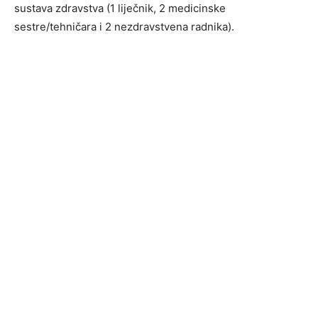
sustava zdravstva (1 liječnik, 2 medicinske
sestre/tehničara i 2 nezdravstvena radnika).