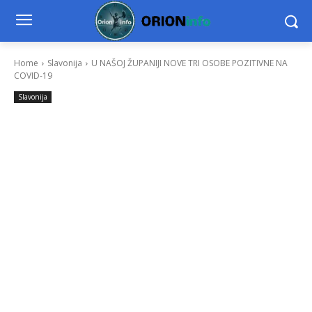
Home
Slavonija
U NAŠOJ ŽUPANIJI NOVE TRI OSOBE POZITIVNE NA
COVID-19
Slavonija