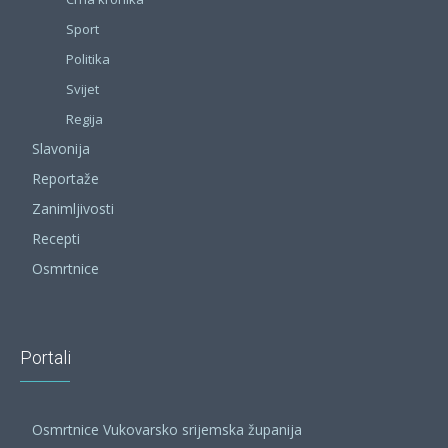
Sport
Politika
Svijet
Regija
Slavonija
Reportaže
Zanimljivosti
Recepti
Osmrtnice
Portali
Osmrtnice Vukovarsko srijemska županija