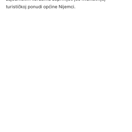
turističkoj ponudi općine Nijemci.