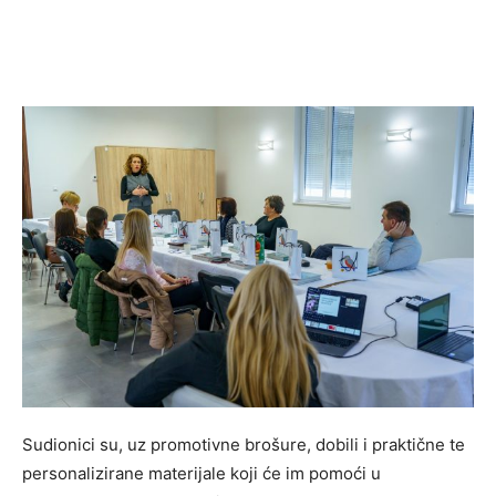
Sudionici su, uz promotivne brošure, dobili i praktične te
personalizirane materijale koji će im pomoći u