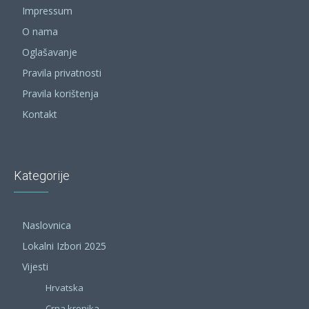
Impressum
O nama
Oglašavanje
Pravila privatnosti
Pravila korištenja
Kontakt
Kategorije
Naslovnica
Lokalni Izbori 2025
Vijesti
Hrvatska
Crna kronika