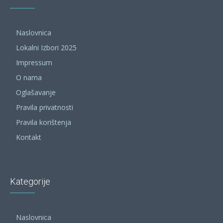
Naslovnica
Lokalni Izbori 2025
Impressum
O nama
Oglašavanje
Pravila privatnosti
Pravila korištenja
Kontakt
Kategorije
Naslovnica