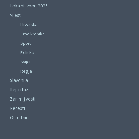
Lokalni Izbori 2025
Vijesti
Hrvatska
Crna kronika
Sport
Politika
Svijet
Regija
Slavonija
Reportaže
Zanimljivosti
Recepti
Osmrtnice