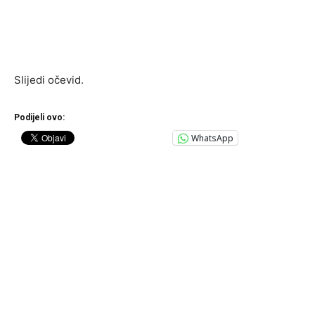
Slijedi očevid.
Podijeli ovo:
WhatsApp